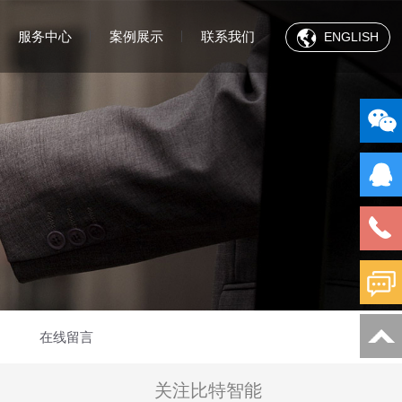
服务中心
案例展示
联系我们
ENGLISH
在线留言
关注比特智能