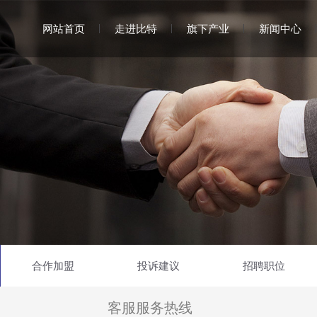
网站首页
走进比特
旗下产业
新闻中心
合作加盟
投诉建议
招聘职位
客服服务热线