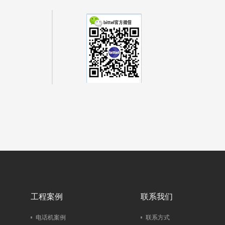
工程案例
联系我们
电话机案例
联系方式