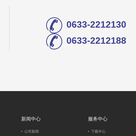
0633-2212130
0633-
2212188
新闻中心
服务中心
公司新闻
下载中心