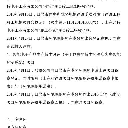
特电子工业有限公司“食堂”项目竣工规划验收合格。
2010年9月16日，日照市住房和城乡规划建设委员颁发《建设工程
竣工规划验收合格证》（验字第371101201010088号），山东比特
电子工业有限公司“职工公寓”项目竣工验收合格。
2011年4月27日，日照市环境保护局东港分局出具登记意见：同意
正式投入运营。
4、智能电子产品生产技术改造（基于物联网技术的酒店客房智能
控制系统）项目
2016年4月1日，股份公司向日照市东港区环保局申请上述项目备
案登记。同时填写《山东省建设项目环境影响评价承诺备案申报
表》与《环境保护承诺书》。
2016年4月1日，日照市环境保护局东港分局作出2016-17号《建设
项目环境影响评价承诺备案回执》，同意该项目的备案。
五、突发环
境应急预案