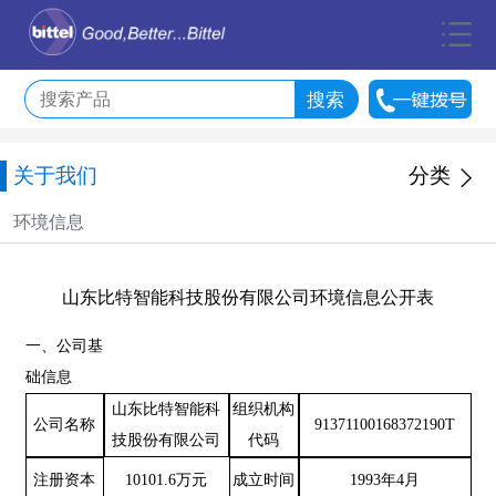
关于我们
分类
环境信息
山东比特智能科技股份有限公司环境信息公开表
一、公司基
础信息
山东比特智能科
组织机构
公司名称
91371100168372190T
技股份有限公司
代码
注册资本
10101.6万元
成立时间
1993年4月