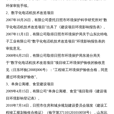
环保审批手续。
2、数字化电话机技术改造项目
2007年10月26日，有限公司委托日照市环境保护科学研究所对“数
字化电话机技术改造项目”出具了《建设项目环境影响报告表》。
2007年11月1日，有限公司取得日照市环境保护局关于山东比特电
子工业有限公司“数字化电话机技术改造项目”环境影响报告表的
审批意见。
2008年6月23日，有限公司取得日照市环境保护局东港分局关
于“数字化电话机技术改造项目”项目竣工环境保护验收的验收意
见（日东环验[2008]006号）：“工程竣工环境保护验收合格，同意
通过环境保护验收”。
3、单身公寓楼、食堂建设项目
2009年4月15日，有限公司“单身公寓楼、食堂”项目取得《建设项
目环境影响登记表》。
2010年7月14日，日照市住房和城乡规划建设委员会颁发《建设工
程竣工规划验收合格证》（验字第371101201010058号），山东比